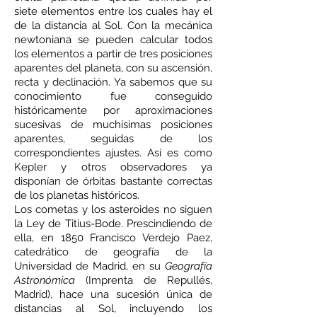
siete elementos entre los cuales hay el
de la distancia al Sol. Con la mecánica
newtoniana se pueden calcular todos
los elementos a partir de tres posiciones
aparentes del planeta, con su ascensión,
recta y declinación. Ya sabemos que su
conocimiento fue conseguido
históricamente por aproximaciones
sucesivas de muchísimas posiciones
aparentes, seguidas de los
correspondientes ajustes. Así es como
Kepler y otros observadores ya
disponían de órbitas bastante correctas
de los planetas históricos.
Los cometas y los asteroides no siguen
la Ley de Titius-Bode. Prescindiendo de
ella, en 1850 Francisco Verdejo Paez,
catedrático de geografía de la
Universidad de Madrid, en su
Geografía
Astronómica
(Imprenta de Repullés,
Madrid), hace una sucesión única de
distancias al Sol, incluyendo los