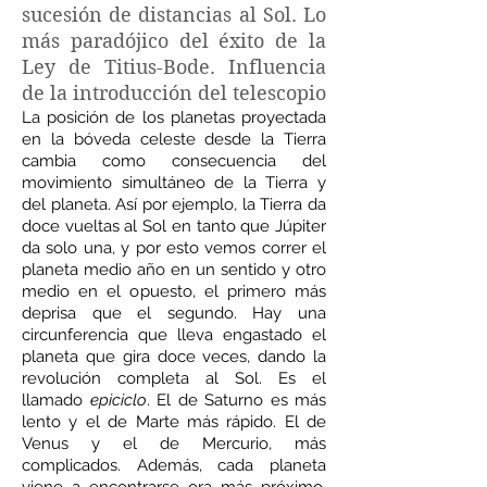
sucesión de distancias al Sol. Lo
más paradójico del éxito de la
Ley de Titius-Bode. Influencia
de la introducción del telescopio
La posición de los planetas proyectada
en la bóveda celeste desde la Tierra
cambia como consecuencia del
movimiento simultáneo de la Tierra y
del planeta. Así por ejemplo, la Tierra da
doce vueltas al Sol en tanto que Júpiter
da solo una, y por esto vemos correr el
planeta medio año en un sentido y otro
medio en el opuesto, el primero más
deprisa que el segundo. Hay una
circunferencia que lleva engastado el
planeta que gira doce veces, dando la
revolución completa al Sol. Es el
llamado
epiciclo
. El de Saturno es más
lento y el de Marte más rápido. El de
Venus y el de Mercurio, más
complicados. Además, cada planeta